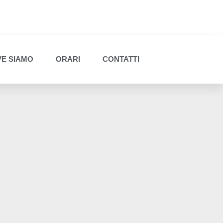
E SIAMO
ORARI
CONTATTI