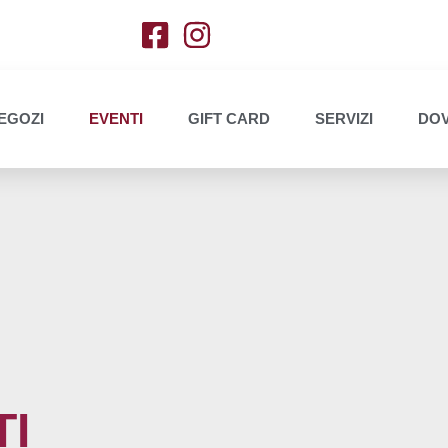
EGOZI
EVENTI
GIFT CARD
SERVIZI
DOV
TI