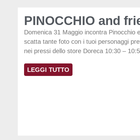
PINOCCHIO and fri
Domenica 31 Maggio incontra Pinocchio 
scatta tante foto con i tuoi personaggi pref
nei pressi dello store Doreca 10:30 – 10:
LEGGI TUTTO