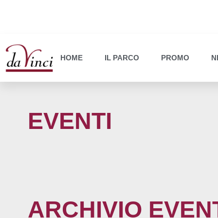
HOME
IL PARCO
PROMO
N
EVENTI
ARCHIVIO EVEN