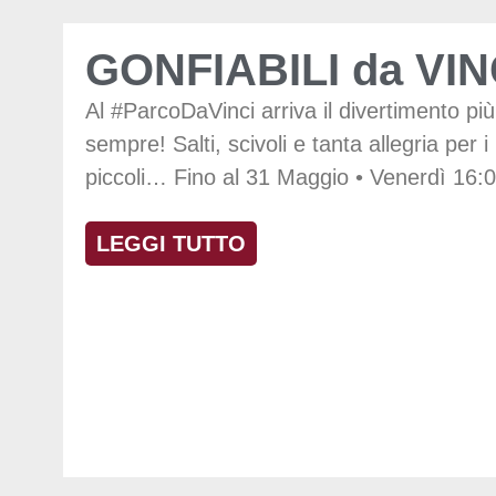
GONFIABILI da VIN
Al #ParcoDaVinci arriva il divertimento più
sempre! Salti, scivoli e tanta allegria per i
piccoli… Fino al 31 Maggio •⁠ ⁠Venerdì 16:0
LEGGI TUTTO