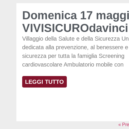
Domenica 17 maggi
VIVISICUROdavinci
Villaggio della Salute e della Sicurezza U
dedicata alla prevenzione, al benessere e 
sicurezza per tutta la famiglia Screening
cardiovascolare Ambulatorio mobile con
LEGGI TUTTO
« Pr