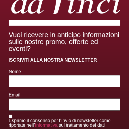
Vuoi ricevere in anticipo informazioni
sulle nostre promo, offerte ed
eventi?
ISCRIVITI ALLA NOSTRA NEWSLETTER
Nome
Email
Esprimo il consenso per l’invio di newsletter come
riportate nell’
informativa
sul trattamento dei dati