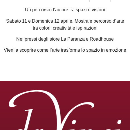
Un percorso d’autore tra spazi e visioni
Sabato 11 e Domenica 12 aprile, Mostra e percorso d’arte
tra colori, creatività e ispirazioni
Nei pressi degli store La Paranza e Roadhouse
Vieni a scoprire come l’arte trasforma lo spazio in emozione