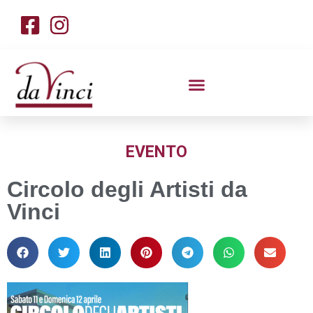
EVENTO
Circolo degli Artisti da
Vinci