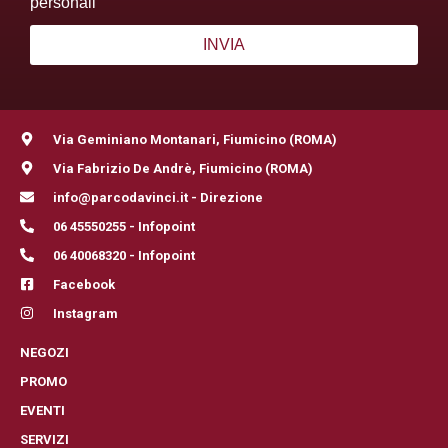
personali
Via Geminiano Montanari, Fiumicino (ROMA)
Via Fabrizio De Andrè, Fiumicino (ROMA)
info@parcodavinci.it - Direzione
06 45550255 - Infopoint
06 40068320 - Infopoint
Facebook
Instagram
NEGOZI
PROMO
EVENTI
SERVIZI