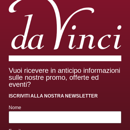
Vuoi ricevere in anticipo informazioni
sulle nostre promo, offerte ed
eventi?
ISCRIVITI ALLA NOSTRA NEWSLETTER
Nome