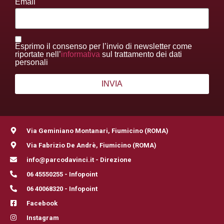
Email
Esprimo il consenso per l’invio di newsletter come
riportate nell’
informativa
sul trattamento dei dati
personali
Via Geminiano Montanari, Fiumicino (ROMA)
Via Fabrizio De Andrè, Fiumicino (ROMA)
info@parcodavinci.it - Direzione
06 45550255 - Infopoint
06 40068320 - Infopoint
Facebook
Instagram