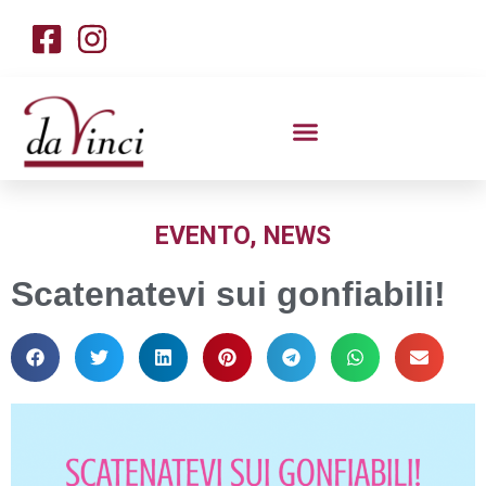
EVENTO
,
NEWS
Scatenatevi sui gonfiabili!