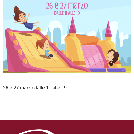
26 e 27 marzo dalle 11 alle 19