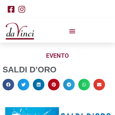
EVENTO
SALDI D’ORO