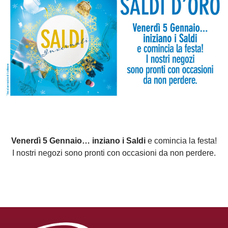
Venerdì 5 Gennaio… inziano i Saldi
e comincia la festa!
I nostri negozi sono pronti con occasioni da non perdere.