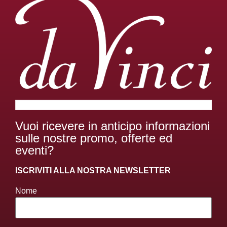
Vuoi ricevere in anticipo informazioni
sulle nostre promo, offerte ed
eventi?
ISCRIVITI ALLA NOSTRA NEWSLETTER
Nome