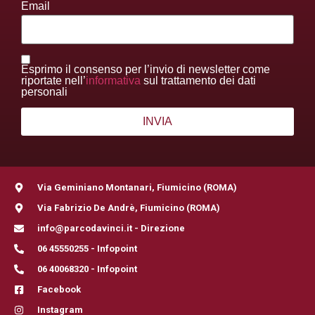
Email
Esprimo il consenso per l’invio di newsletter come
riportate nell’
informativa
sul trattamento dei dati
personali
Via Geminiano Montanari, Fiumicino (ROMA)
Via Fabrizio De Andrè, Fiumicino (ROMA)
info@parcodavinci.it - Direzione
06 45550255 - Infopoint
06 40068320 - Infopoint
Facebook
Instagram