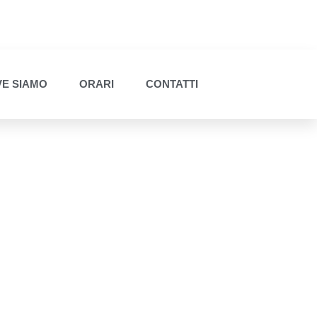
E SIAMO
ORARI
CONTATTI