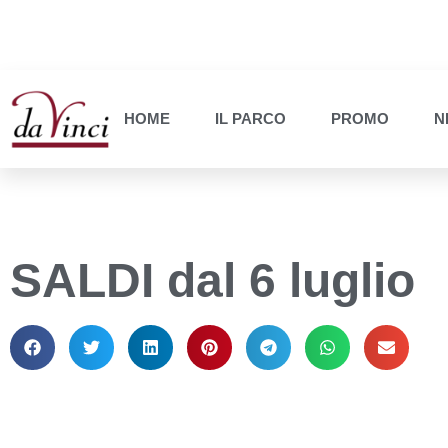
HOME
IL PARCO
PROMO
N
SALDI dal 6 luglio