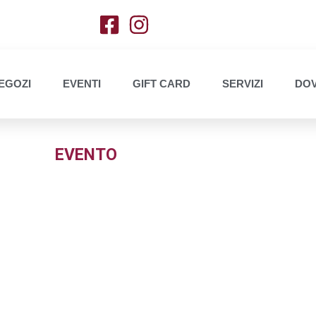
EGOZI
EVENTI
GIFT CARD
SERVIZI
DOV
EVENTO