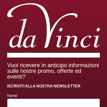
Vuoi ricevere in anticipo informazioni
sulle nostre promo, offerte ed
eventi?
ISCRIVITI ALLA NOSTRA NEWSLETTER
Nome