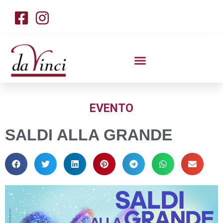
EVENTO
SALDI ALLA GRANDE