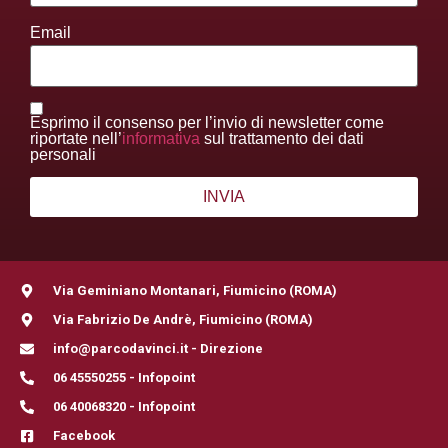
Email
Esprimo il consenso per l’invio di newsletter come
riportate nell’
informativa
sul trattamento dei dati
personali
Via Geminiano Montanari, Fiumicino (ROMA)
Via Fabrizio De Andrè, Fiumicino (ROMA)
info@parcodavinci.it - Direzione
06 45550255 - Infopoint
06 40068320 - Infopoint
Facebook