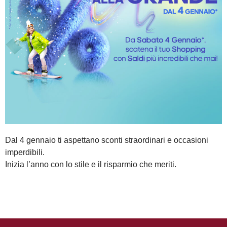
Dal 4 gennaio ti aspettano sconti straordinari e occasioni
imperdibili.
Inizia l’anno con lo stile e il risparmio che meriti.