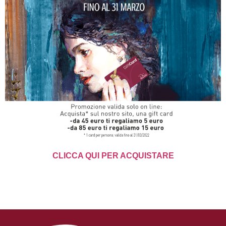
CLICCA QUI PER ACQUISTARE