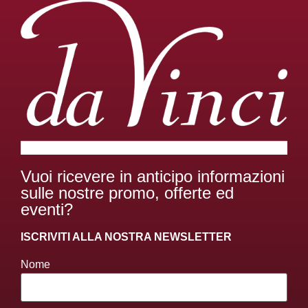
Vuoi ricevere in anticipo informazioni
sulle nostre promo, offerte ed
eventi?
ISCRIVITI ALLA NOSTRA NEWSLETTER
Nome