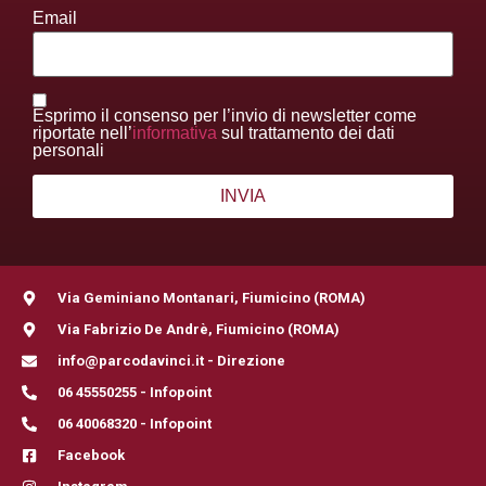
Email
Esprimo il consenso per l’invio di newsletter come
riportate nell’
informativa
sul trattamento dei dati
personali
Via Geminiano Montanari, Fiumicino (ROMA)
Via Fabrizio De Andrè, Fiumicino (ROMA)
info@parcodavinci.it - Direzione
06 45550255 - Infopoint
06 40068320 - Infopoint
Facebook