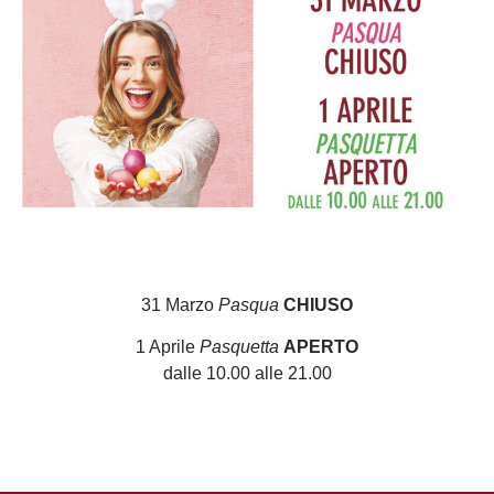
31 Marzo
Pasqua
CHIUSO
1 Aprile
Pasquetta
APERTO
dalle 10.00 alle 21.00