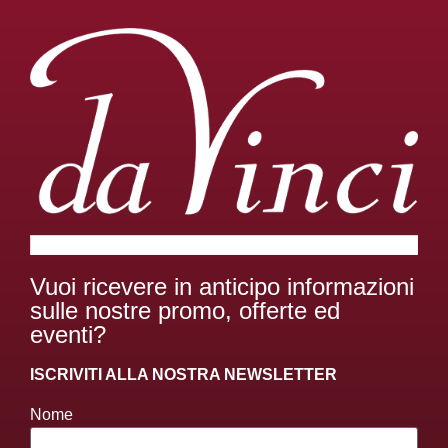
Vuoi ricevere in anticipo informazioni
sulle nostre promo, offerte ed
eventi?
ISCRIVITI ALLA NOSTRA NEWSLETTER
Nome