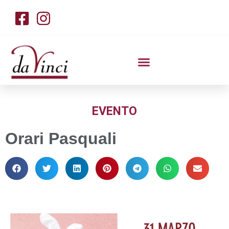
EVENTO
Orari Pasquali