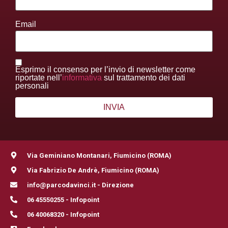
Email
Esprimo il consenso per l’invio di newsletter come
riportate nell’
informativa
sul trattamento dei dati
personali
Via Geminiano Montanari, Fiumicino (ROMA)
Via Fabrizio De Andrè, Fiumicino (ROMA)
info@parcodavinci.it - Direzione
06 45550255 - Infopoint
06 40068320 - Infopoint