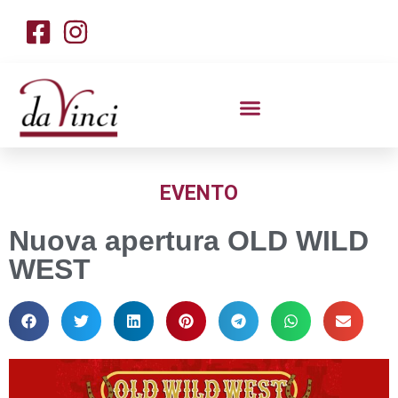
EVENTO
Nuova apertura OLD WILD
WEST