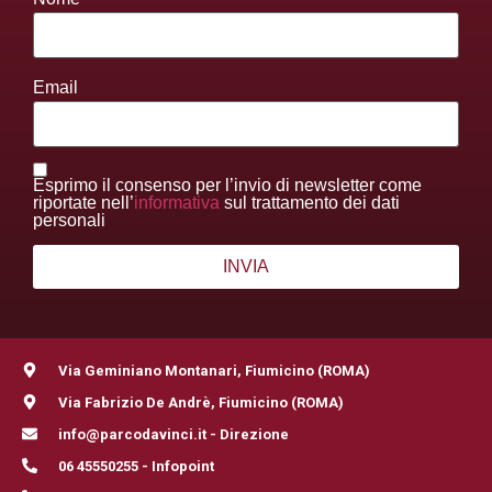
Email
Esprimo il consenso per l’invio di newsletter come
riportate nell’
informativa
sul trattamento dei dati
personali
Via Geminiano Montanari, Fiumicino (ROMA)
Via Fabrizio De Andrè, Fiumicino (ROMA)
info@parcodavinci.it - Direzione
06 45550255 - Infopoint