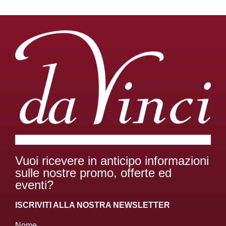
Vuoi ricevere in anticipo informazioni
sulle nostre promo, offerte ed
eventi?
ISCRIVITI ALLA NOSTRA NEWSLETTER
Nome