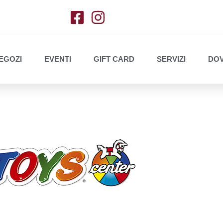
EGOZI
EVENTI
GIFT CARD
SERVIZI
DOV