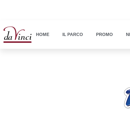
HOME
IL PARCO
PROMO
N