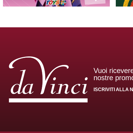
Vuoi ricevere
nostre promo
ISCRIVITI ALL