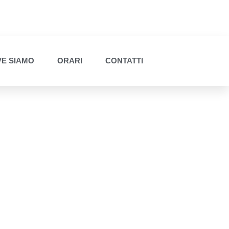
E SIAMO
ORARI
CONTATTI