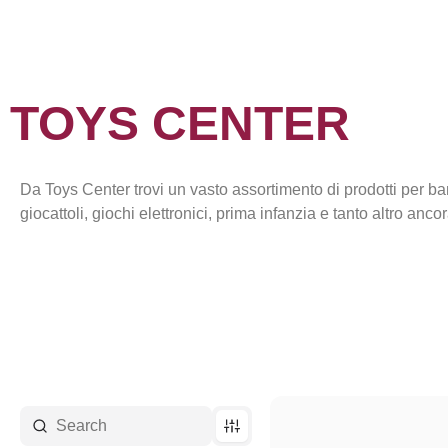
TOYS CENTER
Da Toys Center trovi un vasto assortimento di prodotti per ba
giocattoli, giochi elettronici, prima infanzia e tanto altro ancor