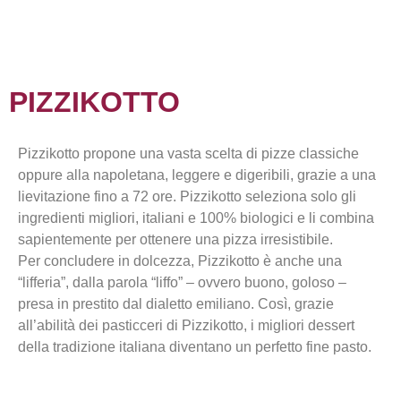
PIZZIKOTTO
Pizzikotto propone una vasta scelta di pizze classiche
oppure alla napoletana, leggere e digeribili, grazie a una
lievitazione fino a 72 ore. Pizzikotto seleziona solo gli
ingredienti migliori, italiani e 100% biologici e li combina
sapientemente per ottenere una pizza irresistibile.
Per concludere in dolcezza, Pizzikotto è anche una
“lifferia”, dalla parola “liffo” – ovvero buono, goloso –
presa in prestito dal dialetto emiliano. Così, grazie
all’abilità dei pasticceri di Pizzikotto, i migliori dessert
della tradizione italiana diventano un perfetto fine pasto.