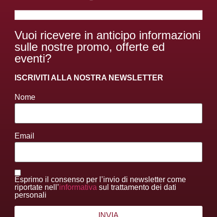
Vuoi ricevere in anticipo informazioni
sulle nostre promo, offerte ed
eventi?
ISCRIVITI ALLA NOSTRA NEWSLETTER
Nome
Email
Esprimo il consenso per l’invio di newsletter come
riportate nell’
informativa
sul trattamento dei dati
personali