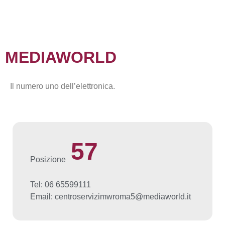
MEDIAWORLD
Il numero uno dell’elettronica.
57
Posizione
Tel: 06 65599111
Email: centroservizimwroma5@mediaworld.it