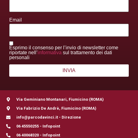
Email
Esprimo il consenso per l’invio di newsletter come
riportate nell’
informativa
sul trattamento dei dati
personali
Via Geminiano Montanari, Fiumicino (ROMA)
Via Fabrizio De Andrè, Fiumicino (ROMA)
info@parcodavinci.it - Direzione
06 45550255 - Infopoint
06 40068320 - Infopoint