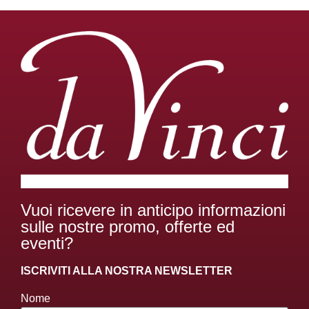
Vuoi ricevere in anticipo informazioni
sulle nostre promo, offerte ed
eventi?
ISCRIVITI ALLA NOSTRA NEWSLETTER
Nome