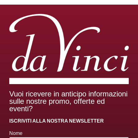
Vuoi ricevere in anticipo informazioni
sulle nostre promo, offerte ed
eventi?
ISCRIVITI ALLA NOSTRA NEWSLETTER
Nome