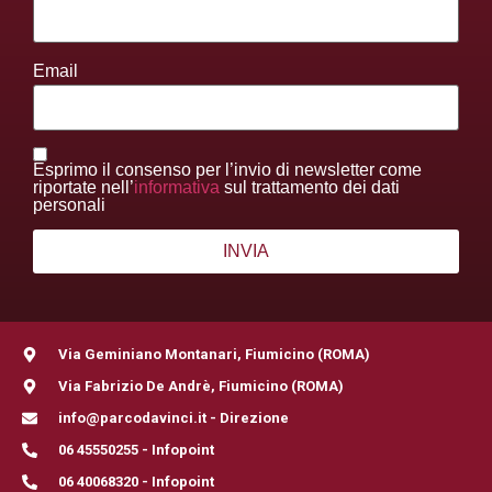
Email
Esprimo il consenso per l’invio di newsletter come
riportate nell’
informativa
sul trattamento dei dati
personali
Via Geminiano Montanari, Fiumicino (ROMA)
Via Fabrizio De Andrè, Fiumicino (ROMA)
info@parcodavinci.it - Direzione
06 45550255 - Infopoint
06 40068320 - Infopoint