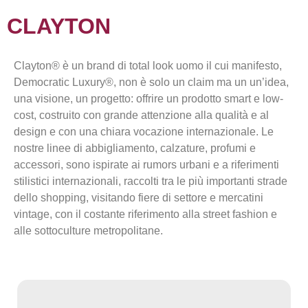
CLAYTON
Clayton® è un brand di total look uomo il cui manifesto,
Democratic Luxury®, non è solo un claim ma un un’idea,
una visione, un progetto: offrire un prodotto smart e low-
cost, costruito con grande attenzione alla qualità e al
design e con una chiara vocazione internazionale. Le
nostre linee di abbigliamento, calzature, profumi e
accessori, sono ispirate ai rumors urbani e a riferimenti
stilistici internazionali, raccolti tra le più importanti strade
dello shopping, visitando fiere di settore e mercatini
vintage, con il costante riferimento alla street fashion e
alle sottoculture metropolitane.