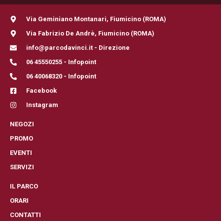
Via Geminiano Montanari, Fiumicino (ROMA)
Via Fabrizio De Andrè, Fiumicino (ROMA)
info@parcodavinci.it - Direzione
06 45550255 - Infopoint
06 40068320 - Infopoint
Facebook
Instagram
NEGOZI
PROMO
EVENTI
SERVIZI
IL PARCO
ORARI
CONTATTI