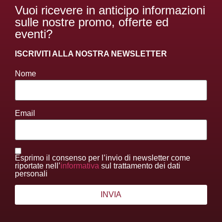
Vuoi ricevere in anticipo informazioni
sulle nostre promo, offerte ed
eventi?
ISCRIVITI ALLA NOSTRA NEWSLETTER
Nome
Email
Esprimo il consenso per l’invio di newsletter come
riportate nell’
informativa
sul trattamento dei dati
personali