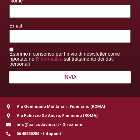
Nome
Email
Esprimo il consenso per l’invio di newsletter come
riportate nell’
informativa
sul trattamento dei dati
personali
Via Geminiano Montanari, Fiumicino (ROMA)
Via Fabrizio De Andrè, Fiumicino (ROMA)
info@parcodavinci.it - Direzione
06 45550255 - Infopoint