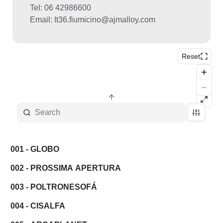
Tel: 06 42986600
Email: It36.fiumicino@ajmalloy.com