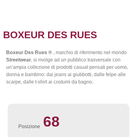
BOXEUR DES RUES
Boxeur Des Rues
®
, marchio di riferimento nel mondo
Streetwear
, si rivolge ad un pubblico trasversale con
un’ampia collezione di prodotti casual pensati per uomo,
donna e bambino: dai jeans ai giubbotti, dalle felpe alle
scarpe, dalle t-shirt ai costumi da bagno.
68
Posizione