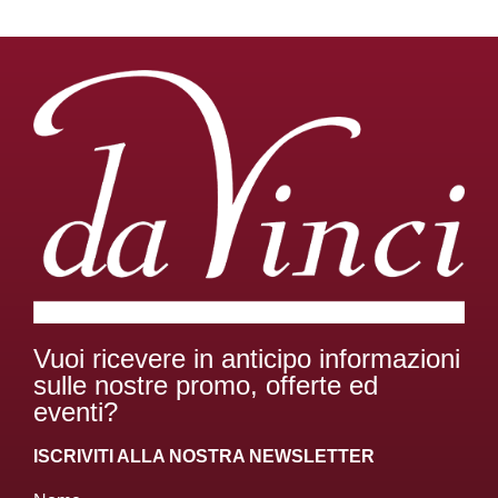
Vuoi ricevere in anticipo informazioni
sulle nostre promo, offerte ed
eventi?
ISCRIVITI ALLA NOSTRA NEWSLETTER