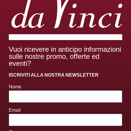
Vuoi ricevere in anticipo informazioni
sulle nostre promo, offerte ed
eventi?
ISCRIVITI ALLA NOSTRA NEWSLETTER
Nome
Email