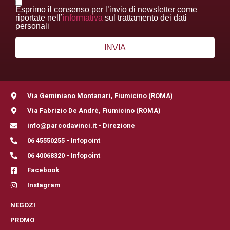
Esprimo il consenso per l’invio di newsletter come
riportate nell’
informativa
sul trattamento dei dati
personali
Via Geminiano Montanari, Fiumicino (ROMA)
Via Fabrizio De Andrè, Fiumicino (ROMA)
info@parcodavinci.it - Direzione
06 45550255 - Infopoint
06 40068320 - Infopoint
Facebook
Instagram
NEGOZI
PROMO