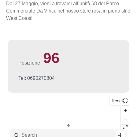
Dal 27 Maggio, vieni a trovarci all’unità 68 del Parco
Commerciale Da Vinci, nel nostro store rosa in pieno stile
West Coast!
96
Posizione
Tel: 0690270804