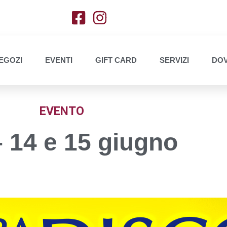
EGOZI
EVENTI
GIFT CARD
SERVIZI
DOV
EVENTO
– 14 e 15 giugno