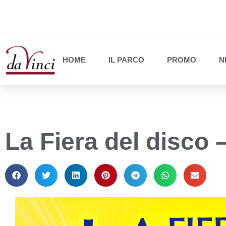
HOME
IL PARCO
PROMO
N
La Fiera del disco 