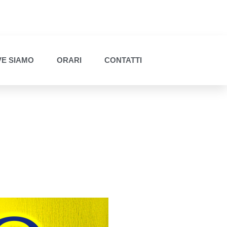
E SIAMO
ORARI
CONTATTI