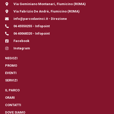
Via Geminiano Montanari, Fiumicino (ROMA)
Via Fabrizio De Andrè, Fiumicino (ROMA)
info@parcodavinci.it - Direzione
06 45550255 - Infopoint
06 40068320 - Infopoint
Facebook
Instagram
NEGOZI
PROMO
EVENTI
SERVIZI
IL PARCO
ORARI
CONTATTI
DOVE SIAMO