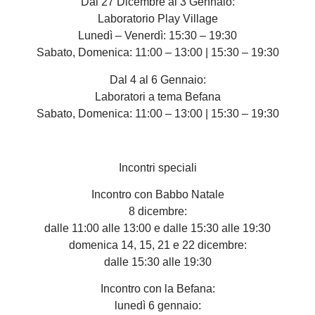
Dal 27 Dicembre al 3 Gennaio:
Laboratorio Play Village
Lunedì – Venerdì: 15:30 – 19:30
Sabato, Domenica: 11:00 – 13:00 | 15:30 – 19:30
Dal 4 al 6 Gennaio:
Laboratori a tema Befana
Sabato, Domenica: 11:00 – 13:00 | 15:30 – 19:30
Incontri speciali
Incontro con Babbo Natale
8 dicembre:
dalle 11:00 alle 13:00 e dalle 15:30 alle 19:30
domenica 14, 15, 21 e 22 dicembre:
dalle 15:30 alle 19:30
Incontro con la Befana:
lunedì 6 gennaio: