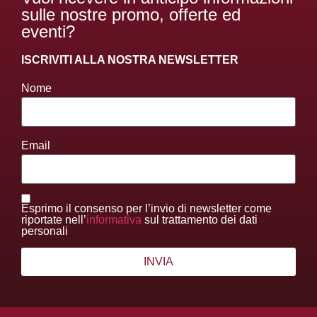
sulle nostre promo, offerte ed
eventi?
ISCRIVITI ALLA NOSTRA NEWSLETTER
Nome
Email
Esprimo il consenso per l’invio di newsletter come
riportate nell’
informativa
sul trattamento dei dati
personali