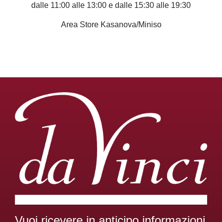
dalle 11:00 alle 13:00 e dalle 15:30 alle 19:30
Area Store Kasanova/Miniso
Vuoi ricevere in anticipo informazioni