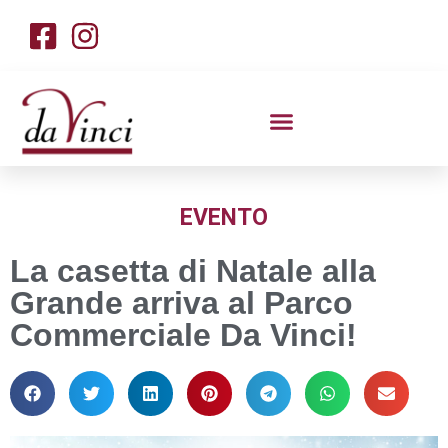
EVENTO
La casetta di Natale alla
Grande arriva al Parco
Commerciale Da Vinci!