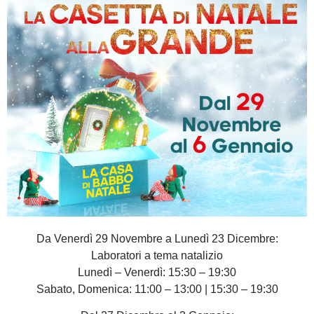
Da Venerdì 29 Novembre a Lunedì 23 Dicembre:
Laboratori a tema natalizio
Lunedì – Venerdì: 15:30 – 19:30
Sabato, Domenica: 11:00 – 13:00 | 15:30 – 19:30