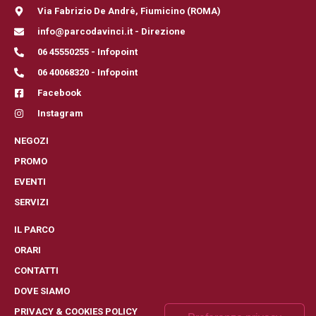
Via Fabrizio De Andrè, Fiumicino (ROMA)
info@parcodavinci.it - Direzione
06 45550255 - Infopoint
06 40068320 - Infopoint
Facebook
Instagram
NEGOZI
PROMO
EVENTI
SERVIZI
IL PARCO
ORARI
CONTATTI
DOVE SIAMO
PRIVACY & COOKIES POLICY