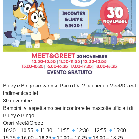
Bluey e Bingo arrivano al Parco Da Vinci per un Meet&Greet
indimenticabile!
30 novembre:
Bambini, vi aspettiamo per incontrare le mascotte ufficiali di
Bluey e Bingo
Orari Meet&Greet:
10:30 – 10:55
11:30 – 11:55
12:30 – 12:55
15:00 –
15:25
16:00 – 16:25
17:00 – 17:25
18:00 – 18:25