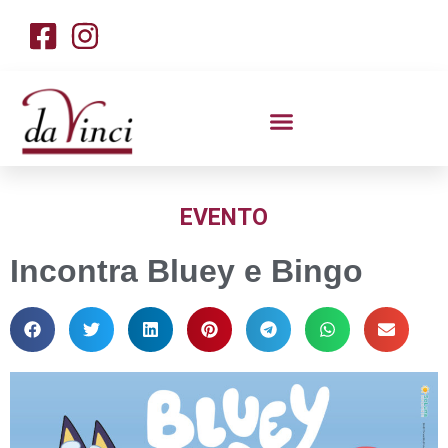
EVENTO
Incontra Bluey e Bingo