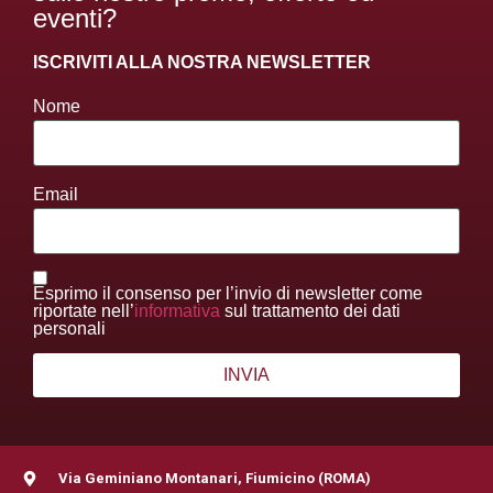
eventi?
ISCRIVITI ALLA NOSTRA NEWSLETTER
Nome
Email
Esprimo il consenso per l’invio di newsletter come
riportate nell’
informativa
sul trattamento dei dati
personali
Via Geminiano Montanari, Fiumicino (ROMA)