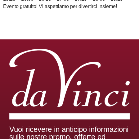
Evento gratuito! Vi aspettiamo per divertirci insieme!
Vuoi ricevere in anticipo informazioni
sulle nostre promo, offerte ed