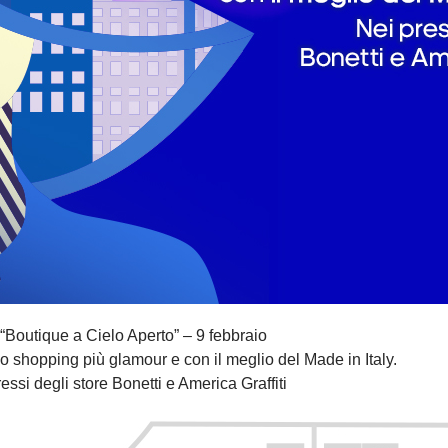
“Boutique a Cielo Aperto” – 9 febbraio
 shopping più glamour e con il meglio del Made in Italy.
essi degli store Bonetti e America Graffiti