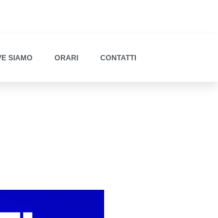
E SIAMO
ORARI
CONTATTI