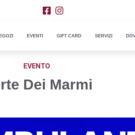
EGOZI
EVENTI
GIFT CARD
SERVIZI
DOV
EVENTO
orte Dei Marmi