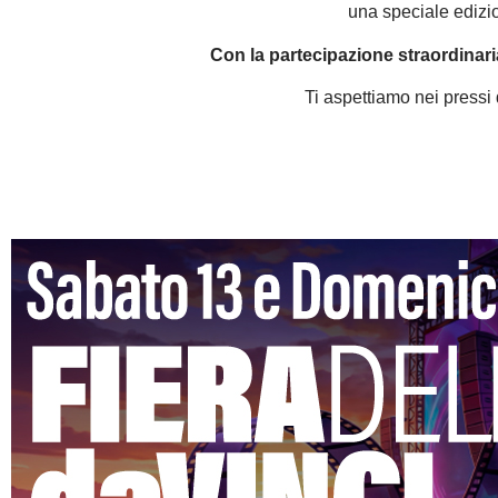
una speciale edizi
Con la partecipazione straordinaria
Ti aspettiamo nei pressi