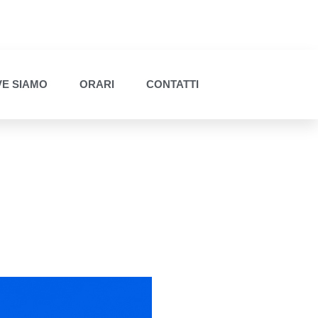
E SIAMO
ORARI
CONTATTI