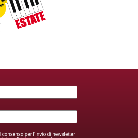
l consenso per l’invio di newsletter