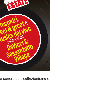
ne sonore cult, collezionismo e