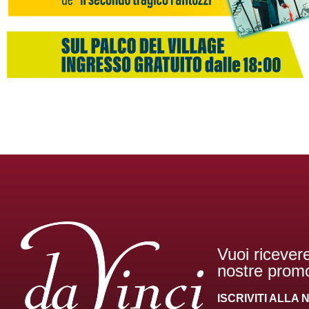
Vuoi ricevere
nostre promo
ISCRIVITI ALL