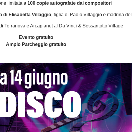
one limitata a
100 copie autografate dai compositori
 di Elisabetta Villaggio
, figlia di Paolo Villaggio e madrina de
 di Terranova e Arcaplanet al Da Vinci & Sessantotto Village
Evento gratuito
Ampio Parcheggio gratuito