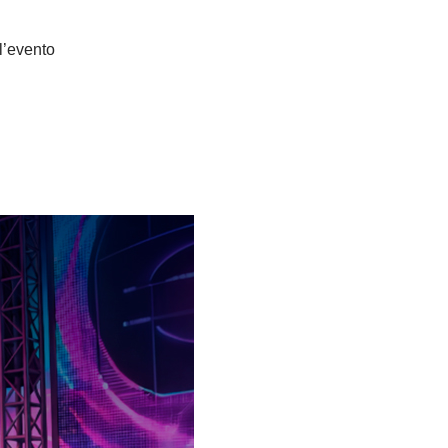
ll’evento