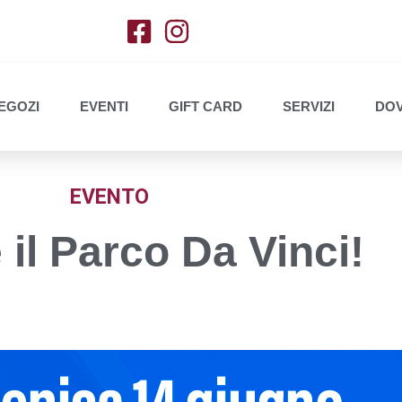
EGOZI
EVENTI
GIFT CARD
SERVIZI
DOV
EVENTO
il Parco Da Vinci!