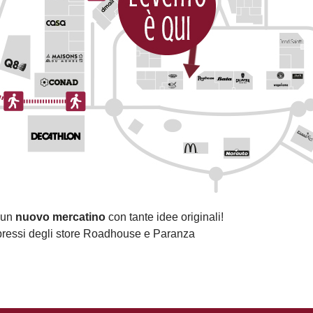
 un
nuovo mercatino
con tante idee originali!
pressi degli store Roadhouse e Paranza