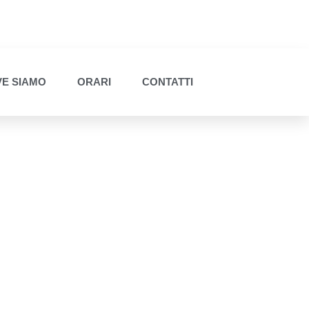
E SIAMO
ORARI
CONTATTI
o