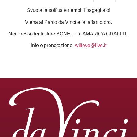
Svuota la soffitta e riempi il bagagliaio!
Viena al Parco da Vinci e fai affari d’oro.
Nei Pressi degli store BONETTI e AMARICA GRAFFITI
info e prenotazione:
willove@live.it