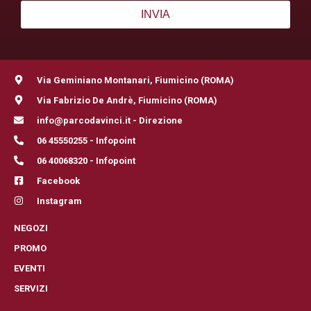
Via Geminiano Montanari, Fiumicino (ROMA)
Via Fabrizio De Andrè, Fiumicino (ROMA)
info@parcodavinci.it - Direzione
06 45550255 - Infopoint
06 40068320 - Infopoint
Facebook
Instagram
NEGOZI
PROMO
EVENTI
SERVIZI