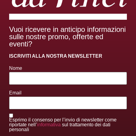
Vuoi ricevere in anticipo informazioni
sulle nostre promo, offerte ed
eventi?
ISCRIVITI ALLA NOSTRA NEWSLETTER
Nome
Email
Esprimo il consenso per l’invio di newsletter come
riportate nell’
informativa
sul trattamento dei dati
personali