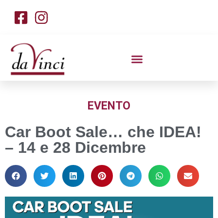
EVENTO
Car Boot Sale… che IDEA!
– 14 e 28 Dicembre