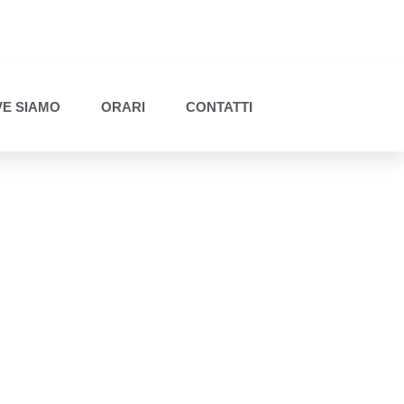
E SIAMO
ORARI
CONTATTI