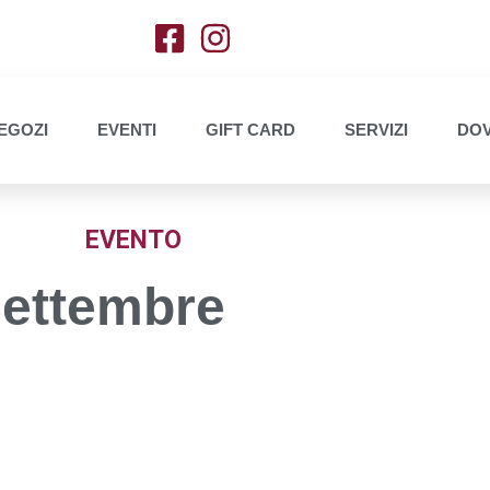
EGOZI
EVENTI
GIFT CARD
SERVIZI
DOV
EVENTO
Settembre