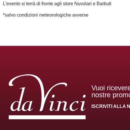
L’evento si terrà di fronte agli store Nuvolari e Barbuti
*salvo condizioni meteorologiche avverse
Vuoi ricevere
nostre promo
ISCRIVITI ALL