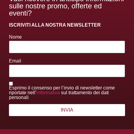
sulle nostre promo, offerte ed
eventi?
ISCRIVITI ALLA NOSTRA NEWSLETTER
Nome
Email
Esprimo il consenso per l’invio di newsletter come
riportate nell’
informativa
sul trattamento dei dati
personali