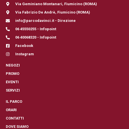
Via Geminiano Montanari, Fiumicino (ROMA)
Via Fabrizio De Andrè, Fiumicino (ROMA)
info@parcodavinci.it - Direzione
06 45550255 - Infopoint
06 40068320 - Infopoint
Facebook
Instagram
NEGOZI
PROMO
EVENTI
SERVIZI
IL PARCO
ORARI
CONTATTI
DOVE SIAMO