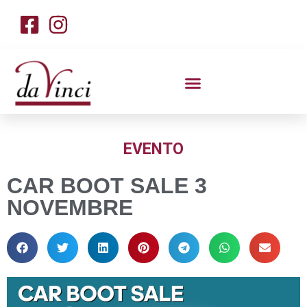
EVENTO
CAR BOOT SALE 3
NOVEMBRE