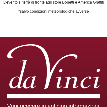
L’evento si terrà di fronte agli store Bonetti e America Graffiti
*salvo condizioni meteorologiche avverse
Vuoi ricevere in anticipo informazioni