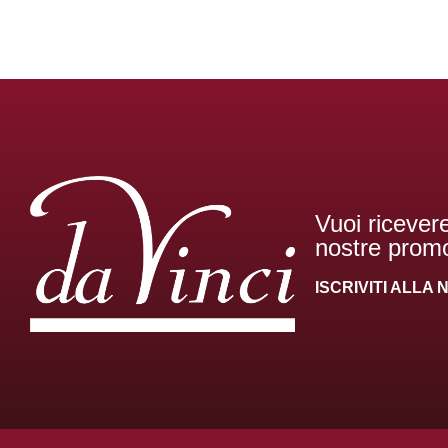
Vuoi ricevere
nostre promo
ISCRIVITI ALL