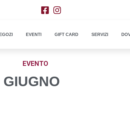
EGOZI
EVENTI
GIFT CARD
SERVIZI
DOV
EVENTO
2 GIUGNO