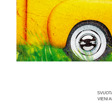
SVUOTA
VIENI 