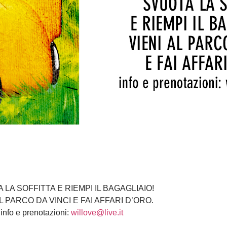
 LA SOFFITTA E RIEMPI IL BAGAGLIAIO!
AL PARCO DA VINCI E FAI AFFARI D’ORO.
info e prenotazioni:
willove@live.it