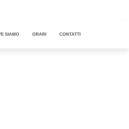
E SIAMO
ORARI
CONTATTI